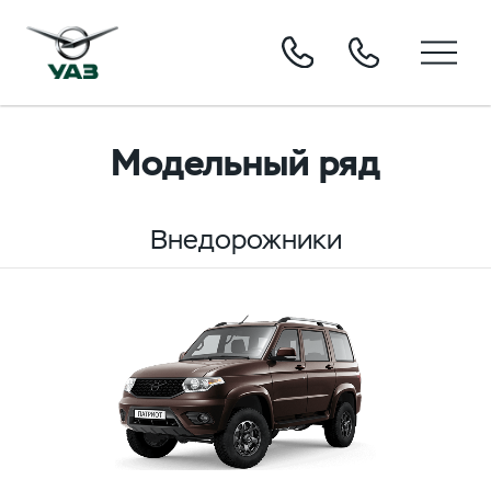
Модельный ряд
Внедорожники