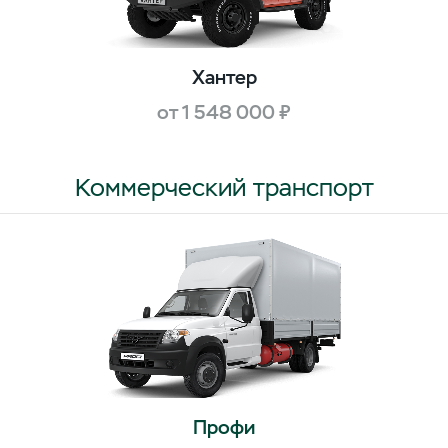
Хантер
от 1 548 000 ₽
Коммерческий транспорт
Профи