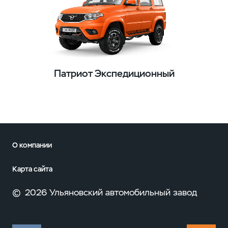
Патриот Экспедиционный
О компании
Карта сайта
©
2026 Ульяновский автомобильный завод